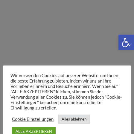
We
Wir verwenden Cookies auf unserer Website, um Ihnen
die beste Erfahrung zu bieten, indem wir uns an Ihre
Vorlieben erinnern und Besuche erinnern. Wenn Sie auf
"ALLE AKZEPTIEREN" klicken, stimmen Sie der
Verwendung aller Cookies zu. Sie können jedoch "Cookie-
Einstellungen" besuchen, um eine kontrollierte
Einwilligung zu erteilen.
Cookie Einstellungen
Alles ablehnen
ALLE AKZEPTIEREN