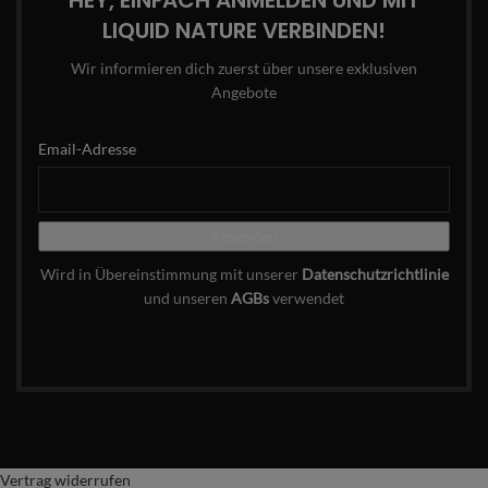
LIQUID NATURE VERBINDEN!
Wir informieren dich zuerst über unsere exklusiven
Angebote
Email-Adresse
Wird in Übereinstimmung mit unserer
Datenschutzrichtlinie
und unseren
AGBs
verwendet
Vertrag widerrufen