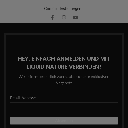
Cookie Einstellungen
HEY, EINFACH ANMELDEN UND MIT
LIQUID NATURE VERBINDEN!
Wir informieren dich zuerst über unsere exklusiven
Angebote
Email-Adresse