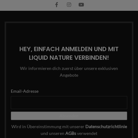
HEY, EINFACH ANMELDEN UND MIT
LIQUID NATURE VERBINDEN!
Wir informieren dich zuerst über unsere exklusiven
Angebote
Email-Adresse
Wird in Übereinstimmung mit unserer
Datenschutzrichtlinie
und unseren
AGBs
verwendet