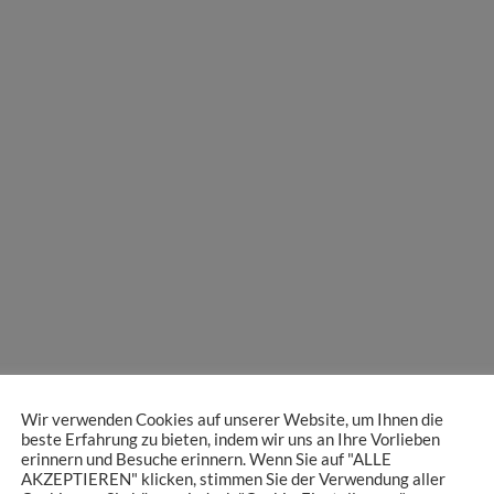
Wir verwenden Cookies auf unserer Website, um Ihnen die
beste Erfahrung zu bieten, indem wir uns an Ihre Vorlieben
erinnern und Besuche erinnern. Wenn Sie auf "ALLE
AKZEPTIEREN" klicken, stimmen Sie der Verwendung aller