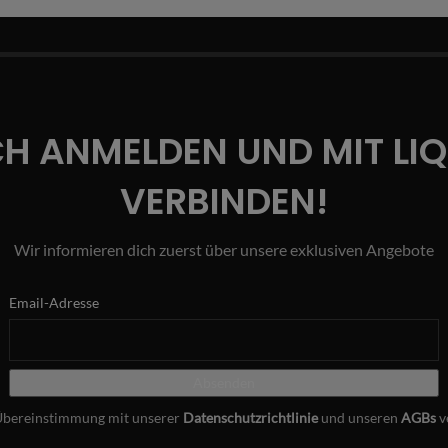
CH ANMELDEN UND MIT LI
VERBINDEN!
Wir informieren dich zuerst über unsere exklusiven Angebote
Email-Adresse
Übereinstimmung mit unserer
Datenschutzrichtlinie
und unseren
AGBs
v