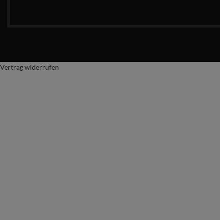
Vertrag widerrufen