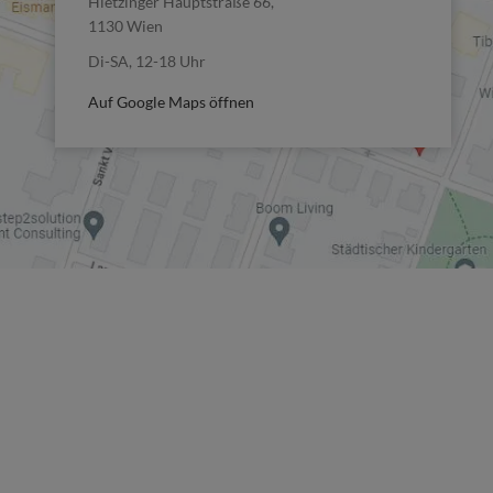
Hietzinger Hauptstraße 66,
1130 Wien
Di-SA, 12-18 Uhr
Auf Google Maps öffnen