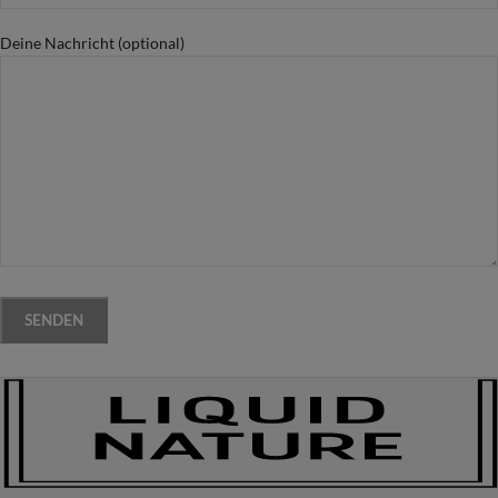
Deine Nachricht (optional)