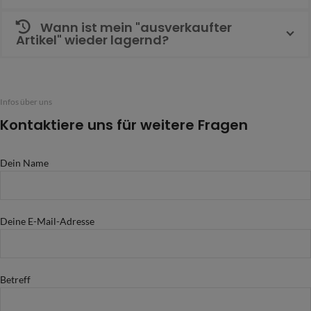
Wann ist mein "ausverkaufter
Artikel" wieder lagernd?
Infos über uns
Kontaktiere uns für weitere Fragen
Dein Name
Deine E-Mail-Adresse
Betreff