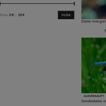
Preis:
0 €
—
10 €
FILTER
AUSVERKAUFT