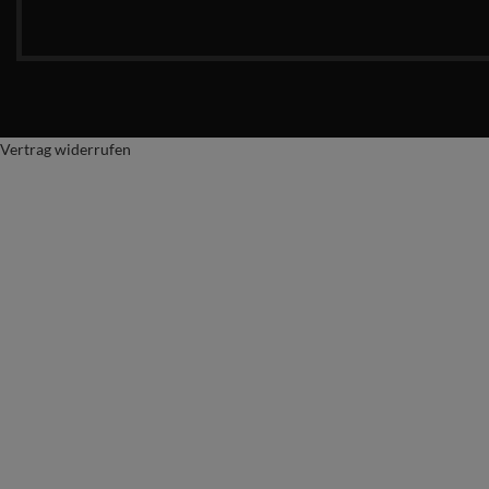
Vertrag widerrufen