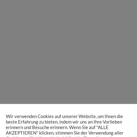
Wir verwenden Cookies auf unserer Website, um Ihnen die
beste Erfahrung zu bieten, indem wir uns an Ihre Vorlieben
erinnern und Besuche erinnern. Wenn Sie auf "ALLE
AKZEPTIEREN" klicken, stimmen Sie der Verwendung aller