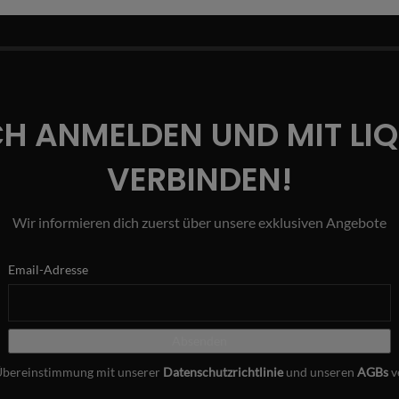
CH ANMELDEN UND MIT LI
VERBINDEN!
Wir informieren dich zuerst über unsere exklusiven Angebote
Email-Adresse
Übereinstimmung mit unserer
Datenschutzrichtlinie
und unseren
AGBs
v