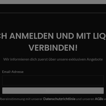
CH ANMELDEN UND MIT LI
VERBINDEN!
Wir informieren dich zuerst über unsere exklusiven Angebote
Email-Adresse
Übereinstimmung mit unserer
Datenschutzrichtlinie
und unseren
AGBs
v