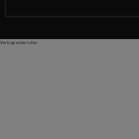
Vertrag widerrufen