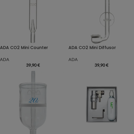
ADA CO2 Mini Counter
ADA CO2 Mini Diffusor
ADA
ADA
39,90
€
39,90
€