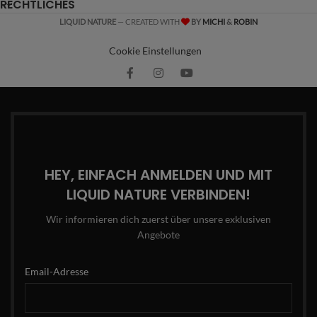
RECHTLICHES
LIQUID NATURE
— CREATED WITH
BY
MICHI
&
ROBIN
Cookie Einstellungen
HEY, EINFACH ANMELDEN UND MIT
LIQUID NATURE VERBINDEN!
Wir informieren dich zuerst über unsere exklusiven
Angebote
Email-Adresse