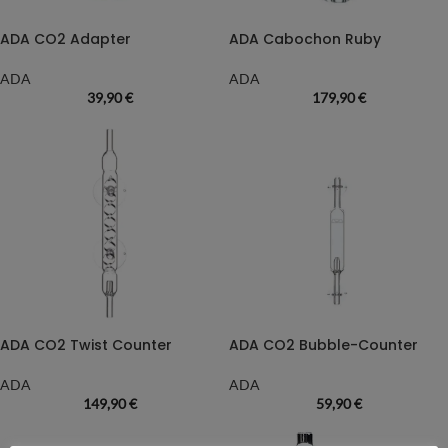
ADA CO2 Adapter
ADA Cabochon Ruby
ADA
ADA
39,90
€
179,90
€
ADA CO2 Twist Counter
ADA CO2 Bubble-Counter
ADA
ADA
149,90
€
59,90
€