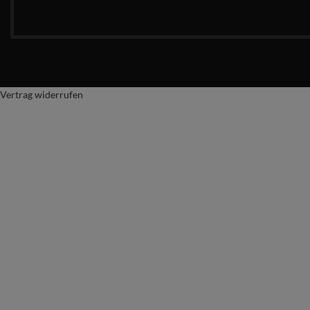
Vertrag widerrufen