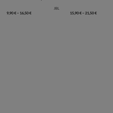
JBL
9,90
€
–
16,50
€
15,90
€
–
21,50
€