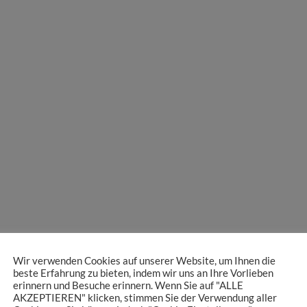
Wir verwenden Cookies auf unserer Website, um Ihnen die
beste Erfahrung zu bieten, indem wir uns an Ihre Vorlieben
erinnern und Besuche erinnern. Wenn Sie auf "ALLE
AKZEPTIEREN" klicken, stimmen Sie der Verwendung aller