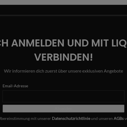
CH ANMELDEN UND MIT LI
VERBINDEN!
Wir informieren dich zuerst über unsere exklusiven Angebote
Email-Adresse
Übereinstimmung mit unserer
Datenschutzrichtlinie
und unseren
AGBs
v