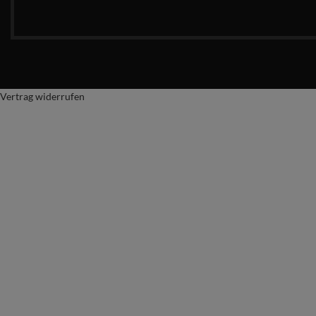
Vertrag widerrufen