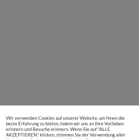
Wir verwenden Cookies auf unserer Website, um Ihnen die
beste Erfahrung zu bieten, indem wir uns an Ihre Vorlieben
erinnern und Besuche erinnern. Wenn Sie auf "ALLE
AKZEPTIEREN" klicken, stimmen Sie der Verwendung aller