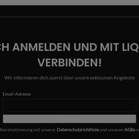
CH ANMELDEN UND MIT LI
VERBINDEN!
Wir informieren dich zuerst über unsere exklusiven Angebote
Email-Adresse
Übereinstimmung mit unserer
Datenschutzrichtlinie
und unseren
AGBs
v