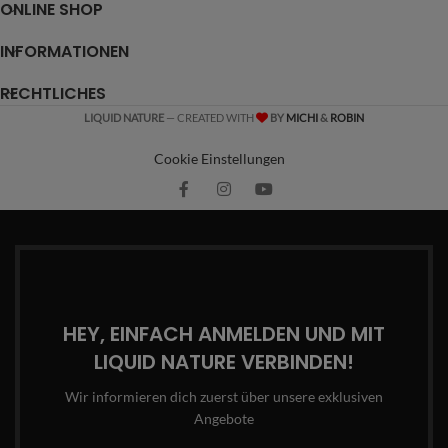
ONLINE SHOP
INFORMATIONEN
RECHTLICHES
LIQUID NATURE
— CREATED WITH
BY
MICHI
&
ROBIN
Cookie Einstellungen
HEY, EINFACH ANMELDEN UND MIT
LIQUID NATURE VERBINDEN!
Wir informieren dich zuerst über unsere exklusiven
Angebote