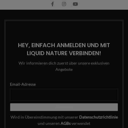
HEY, EINFACH ANMELDEN UND MIT
LIQUID NATURE VERBINDEN!
Wir informieren dich zuerst über unsere exklusiven
Angebote
Email-Adresse
Wird in Übereinstimmung mit unserer
Datenschutzrichtlinie
und unseren
AGBs
verwendet