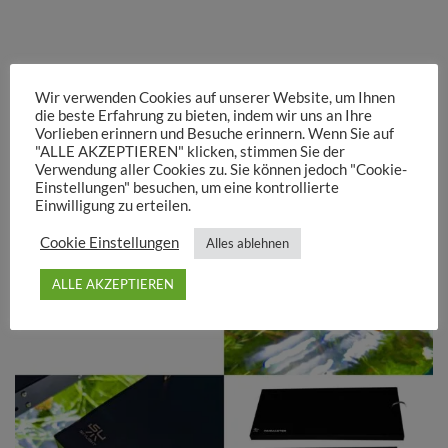
Wir verwenden Cookies auf unserer Website, um Ihnen
die beste Erfahrung zu bieten, indem wir uns an Ihre
Vorlieben erinnern und Besuche erinnern. Wenn Sie auf
"ALLE AKZEPTIEREN" klicken, stimmen Sie der
Verwendung aller Cookies zu. Sie können jedoch "Cookie-
Einstellungen" besuchen, um eine kontrollierte
Einwilligung zu erteilen.
Cookie Einstellungen
Alles ablehnen
ALLE AKZEPTIEREN