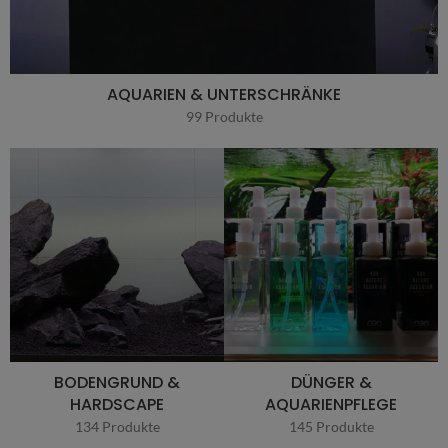
AQUARIEN & UNTERSCHRÄNKE
99 Produkte
BODENGRUND &
DÜNGER &
HARDSCAPE
AQUARIENPFLEGE
134 Produkte
145 Produkte