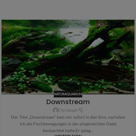
NATURAQUARIUM
Downstream
Christoph
Der Titel „Downstream“ kam mir sofort in den Sinn, nachdem
ich die Fischbewegungen in der eingereichten Datei
beobachtet hatte.Er spieg...