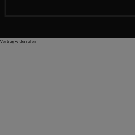
Vertrag widerrufen