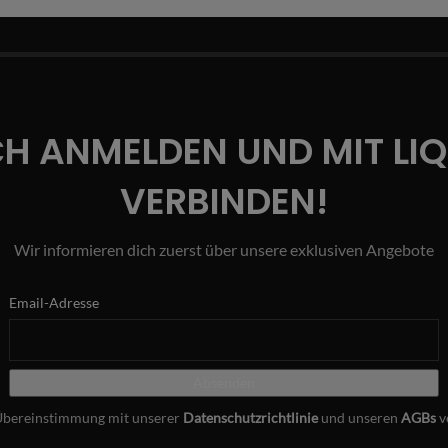
CH ANMELDEN UND MIT LI
VERBINDEN!
Wir informieren dich zuerst über unsere exklusiven Angebote
Email-Adresse
Übereinstimmung mit unserer
Datenschutzrichtlinie
und unseren
AGBs
v