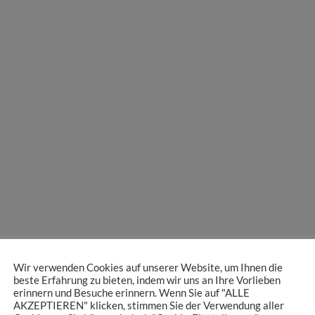
Wir verwenden Cookies auf unserer Website, um Ihnen die
beste Erfahrung zu bieten, indem wir uns an Ihre Vorlieben
erinnern und Besuche erinnern. Wenn Sie auf "ALLE
AKZEPTIEREN" klicken, stimmen Sie der Verwendung aller