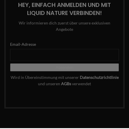
HEY, EINFACH ANMELDEN UND MIT
LIQUID NATURE VERBINDEN!
Wir informieren dich zuerst über unsere exklusiven
Angebote
Email-Adresse
Wird in Übereinstimmung mit unserer
Datenschutzrichtlinie
und unseren
AGBs
verwendet