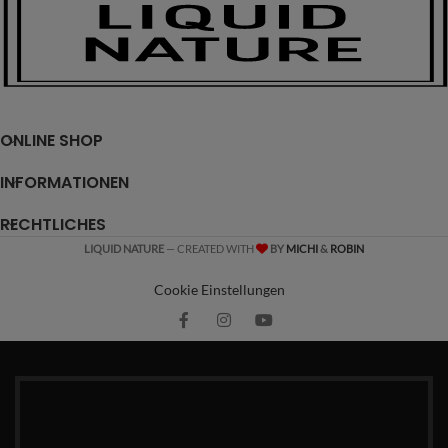
ONLINE SHOP
INFORMATIONEN
RECHTLICHES
LIQUID NATURE
— CREATED WITH
BY
MICHI
&
ROBIN
Cookie Einstellungen