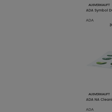
AUSVERKAUFT
ADA Symbol Du
ADA
3
AUSVERKAUFT
ADA NA Cleani
ADA