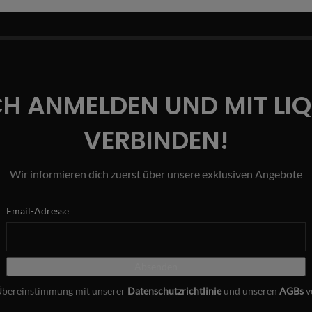
CH ANMELDEN UND MIT LI
VERBINDEN!
Wir informieren dich zuerst über unsere exklusiven Angebote
Email-Adresse
Übereinstimmung mit unserer
Datenschutzrichtlinie
und unseren
AGBs
v