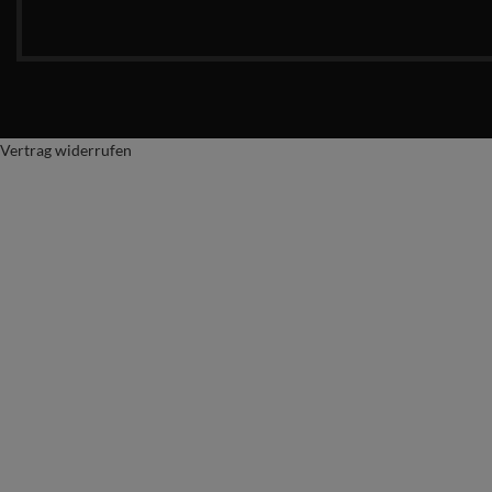
Vertrag widerrufen