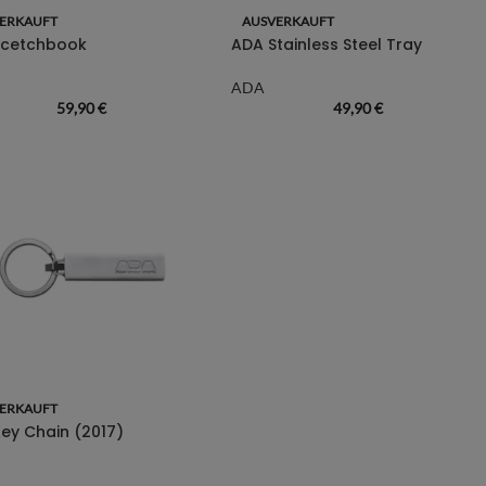
ERKAUFT
AUSVERKAUFT
Scetchbook
ADA Stainless Steel Tray
ADA
59,90
€
49,90
€
ERKAUFT
ey Chain (2017)