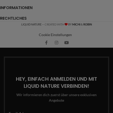
INFORMATIONEN
RECHTLICHES
LIQUID NATURE
— CREATED WITH
BY
MICHI
&
ROBIN
Cookie Einstellungen
HEY, EINFACH ANMELDEN UND MIT
LIQUID NATURE VERBINDEN!
Wir informieren dich zuerst über unsere exklusiven
Angebote