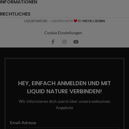
INFORMATIONEN
RECHTLICHES
LIQUID NATURE
— CREATED WITH
BY
MICHI
&
ROBIN
Cookie Einstellungen
HEY, EINFACH ANMELDEN UND MIT
LIQUID NATURE VERBINDEN!
Wir informieren dich zuerst über unsere exklusiven
Angebote
Email-Adresse