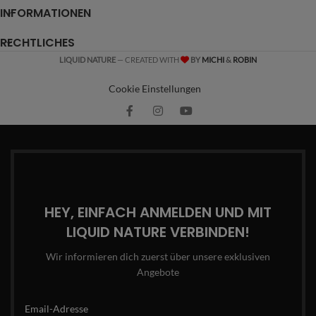
INFORMATIONEN
RECHTLICHES
LIQUID NATURE
— CREATED WITH
BY
MICHI
&
ROBIN
Cookie Einstellungen
HEY, EINFACH ANMELDEN UND MIT
LIQUID NATURE VERBINDEN!
Wir informieren dich zuerst über unsere exklusiven
Angebote
Email-Adresse