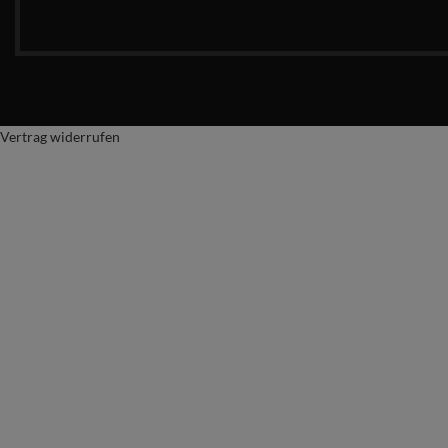
Vertrag widerrufen