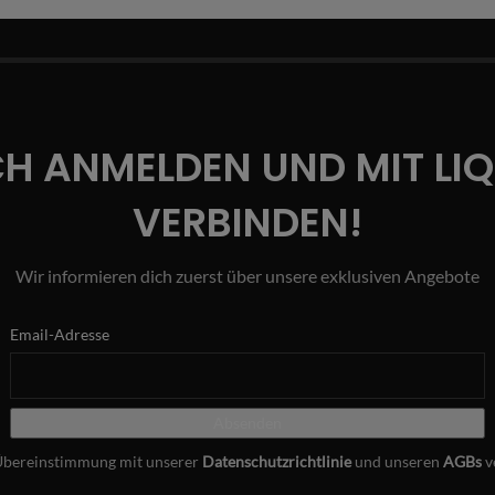
CH ANMELDEN UND MIT LI
VERBINDEN!
Wir informieren dich zuerst über unsere exklusiven Angebote
Email-Adresse
Übereinstimmung mit unserer
Datenschutzrichtlinie
und unseren
AGBs
v