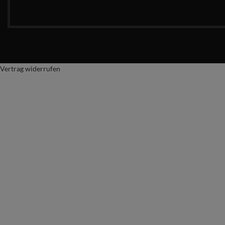
Vertrag widerrufen