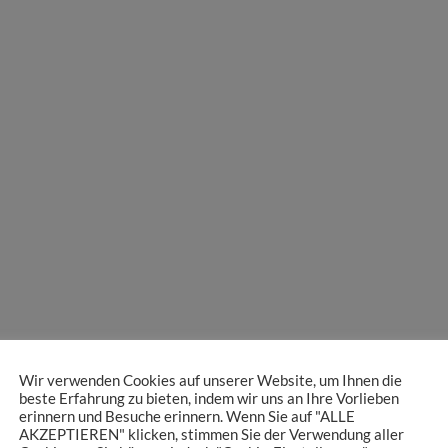
Wir verwenden Cookies auf unserer Website, um Ihnen die
beste Erfahrung zu bieten, indem wir uns an Ihre Vorlieben
erinnern und Besuche erinnern. Wenn Sie auf "ALLE
AKZEPTIEREN" klicken, stimmen Sie der Verwendung aller