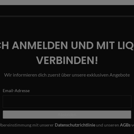
CH ANMELDEN UND MIT LI
VERBINDEN!
Wir informieren dich zuerst über unsere exklusiven Angebote
Email-Adresse
Übereinstimmung mit unserer
Datenschutzrichtlinie
und unseren
AGBs
v