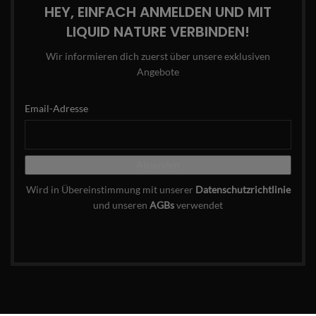
HEY, EINFACH ANMELDEN UND MIT
LIQUID NATURE VERBINDEN!
Wir informieren dich zuerst über unsere exklusiven
Angebote
Email-Adresse
Wird in Übereinstimmung mit unserer
Datenschutzrichtlinie
und unseren
AGBs
verwendet