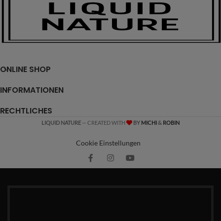
ONLINE SHOP
INFORMATIONEN
RECHTLICHES
LIQUID NATURE
— CREATED WITH
BY
MICHI
&
ROBIN
Cookie Einstellungen