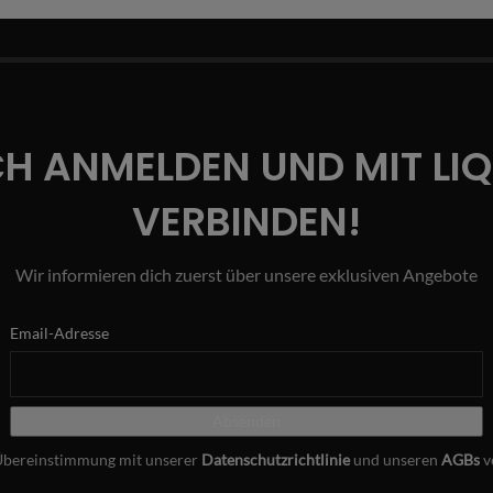
CH ANMELDEN UND MIT LI
VERBINDEN!
Wir informieren dich zuerst über unsere exklusiven Angebote
Email-Adresse
Übereinstimmung mit unserer
Datenschutzrichtlinie
und unseren
AGBs
v