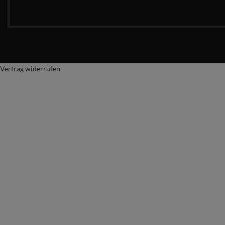
Vertrag widerrufen