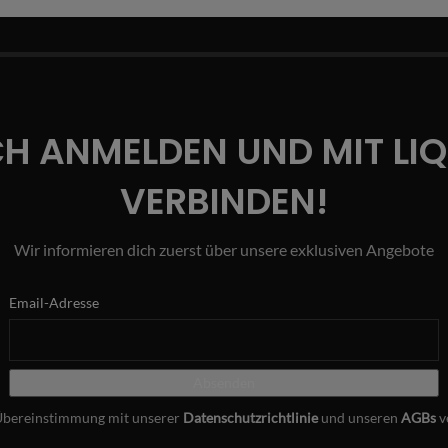
CH ANMELDEN UND MIT LI
VERBINDEN!
Wir informieren dich zuerst über unsere exklusiven Angebote
Email-Adresse
Übereinstimmung mit unserer
Datenschutzrichtlinie
und unseren
AGBs
v