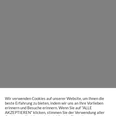
Wir verwenden Cookies auf unserer Website, um Ihnen die
beste Erfahrung zu bieten, indem wir uns an Ihre Vorlieben
erinnern und Besuche erinnern. Wenn Sie auf "ALLE
AKZEPTIEREN" klicken, stimmen Sie der Verwendung aller