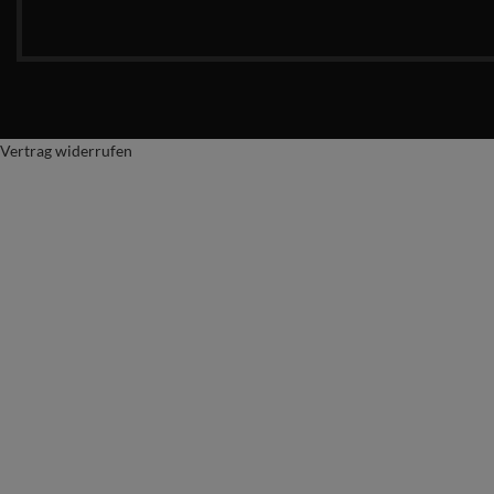
Vertrag widerrufen