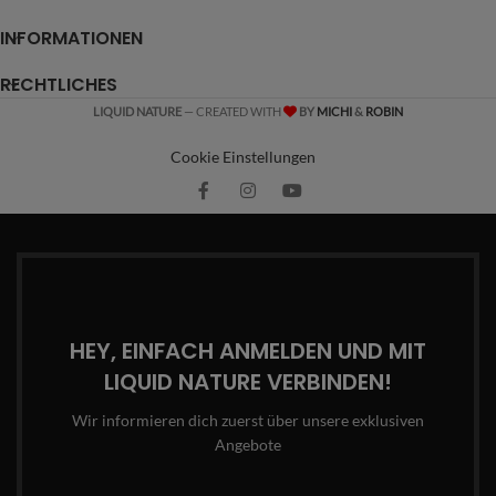
INFORMATIONEN
RECHTLICHES
LIQUID NATURE
— CREATED WITH
BY
MICHI
&
ROBIN
Cookie Einstellungen
HEY, EINFACH ANMELDEN UND MIT
LIQUID NATURE VERBINDEN!
Wir informieren dich zuerst über unsere exklusiven
Angebote