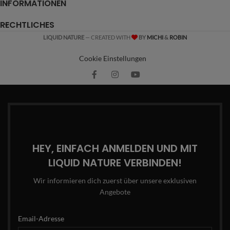
INFORMATIONEN
RECHTLICHES
LIQUID NATURE
— CREATED WITH
BY
MICHI
&
ROBIN
Cookie Einstellungen
HEY, EINFACH ANMELDEN UND MIT
LIQUID NATURE VERBINDEN!
Wir informieren dich zuerst über unsere exklusiven
Angebote
Email-Adresse