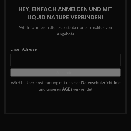
HEY, EINFACH ANMELDEN UND MIT
LIQUID NATURE VERBINDEN!
Wir informieren dich zuerst über unsere exklusiven
Angebote
Email-Adresse
Wird in Übereinstimmung mit unserer
Datenschutzrichtlinie
und unseren
AGBs
verwendet