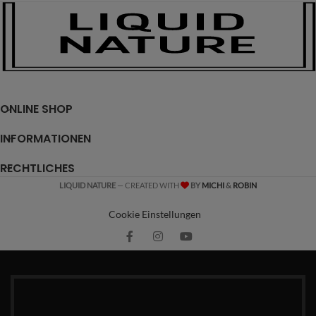
ONLINE SHOP
INFORMATIONEN
RECHTLICHES
LIQUID NATURE
— CREATED WITH
BY
MICHI
&
ROBIN
Cookie Einstellungen