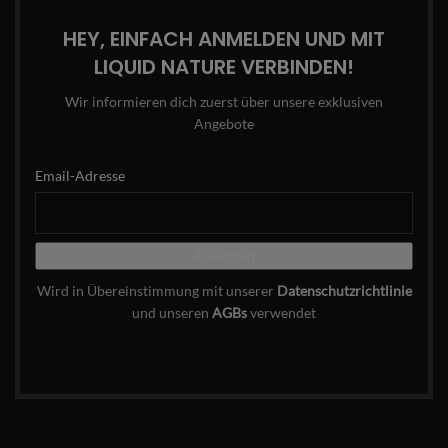
HEY, EINFACH ANMELDEN UND MIT
LIQUID NATURE VERBINDEN!
Wir informieren dich zuerst über unsere exklusiven
Angebote
Email-Adresse
Wird in Übereinstimmung mit unserer
Datenschutzrichtlinie
und unseren
AGBs
verwendet