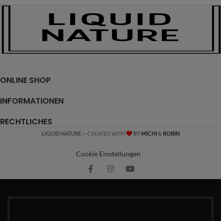
ONLINE SHOP
INFORMATIONEN
RECHTLICHES
LIQUID NATURE
— CREATED WITH
BY
MICHI
&
ROBIN
Cookie Einstellungen