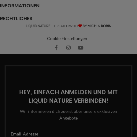
INFORMATIONEN
RECHTLICHES
LIQUID NATURE
— CREATED WITH
BY
MICHI
&
ROBIN
Cookie Einstellungen
HEY, EINFACH ANMELDEN UND MIT
LIQUID NATURE VERBINDEN!
Wir informieren dich zuerst über unsere exklusiven
Angebote
Email-Adresse