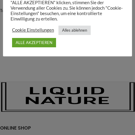
"ALLE AKZEPTIEREN" klicken, stimmen Sie der
Verwendung aller Cookies zu. Sie können jedoch "Cookie-
Tunze
Einstellungen" besuchen, um eine kontrollierte
39,90
€
–
69,90
€
Einwilligung zu erteilen.
Cookie Einstellungen
Alles ablehnen
ALLE AKZEPTIEREN
ONLINE SHOP