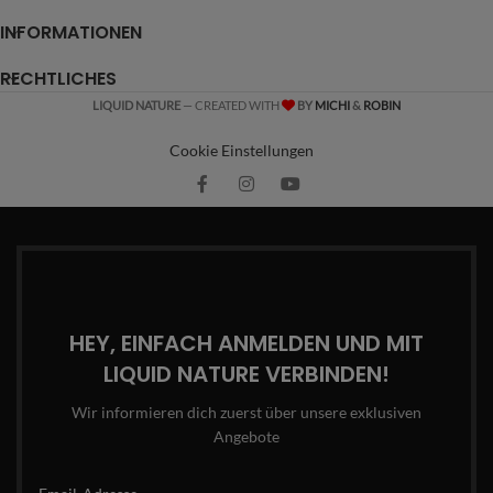
INFORMATIONEN
RECHTLICHES
LIQUID NATURE
— CREATED WITH
BY
MICHI
&
ROBIN
Cookie Einstellungen
HEY, EINFACH ANMELDEN UND MIT
LIQUID NATURE VERBINDEN!
Wir informieren dich zuerst über unsere exklusiven
Angebote