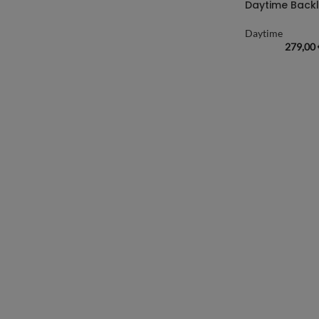
Daytime Backl
Daytime
279,00