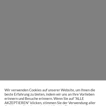
Wir verwenden Cookies auf unserer Website, um Ihnen die
beste Erfahrung zu bieten, indem wir uns an Ihre Vorlieben
erinnern und Besuche erinnern. Wenn Sie auf "ALLE
AKZEPTIEREN" klicken, stimmen Sie der Verwendung aller