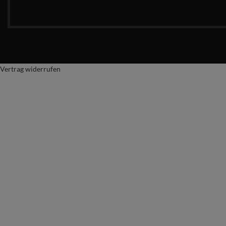
Vertrag widerrufen