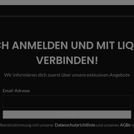
CH ANMELDEN UND MIT LI
VERBINDEN!
Wir informieren dich zuerst über unsere exklusiven Angebote
Email-Adresse
Übereinstimmung mit unserer
Datenschutzrichtlinie
und unseren
AGBs
v