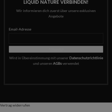
LIQUID NATURE VERBINDEN!
Wir informieren dich zuerst über unsere exklusiven
Angebote
Email-Adresse
Wird in Übereinstimmung mit unserer
Datenschutzrichtlinie
und unseren
AGBs
verwendet
Vertrag widerrufen