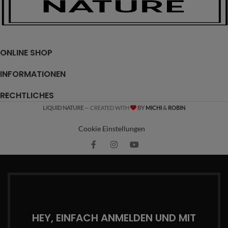
ONLINE SHOP
INFORMATIONEN
RECHTLICHES
LIQUID NATURE
— CREATED WITH
BY
MICHI
&
ROBIN
Cookie Einstellungen
HEY, EINFACH ANMELDEN UND MIT