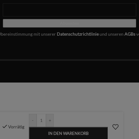
Übereinstimmung mit unserer
Datenschutzrichtlinie
und unseren
AGBs
v
-
+
Vorrätig
IN DEN WARENKORB