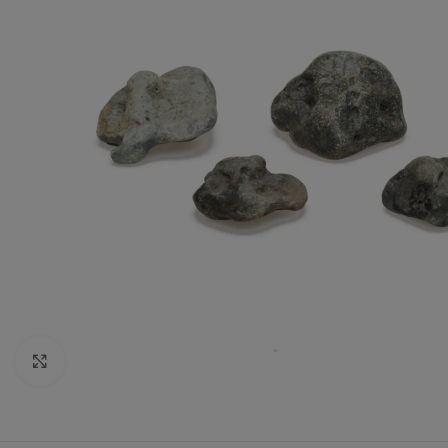
Vergrößern