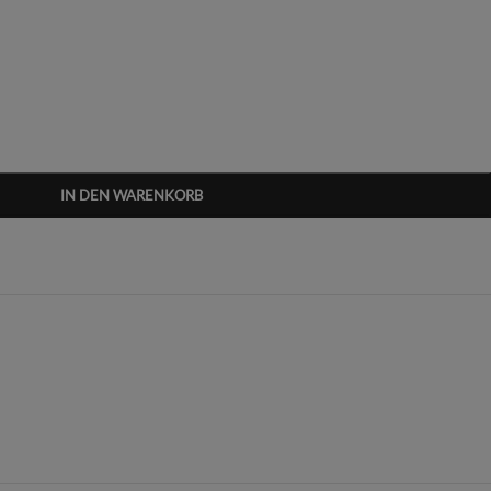
IN DEN WARENKORB