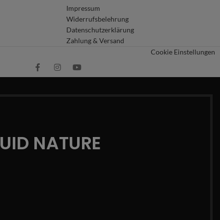
Impressum
Widerrufsbelehrung
Datenschutzerklärung
Zahlung & Versand
Cookie Einstellungen
QUID NATURE