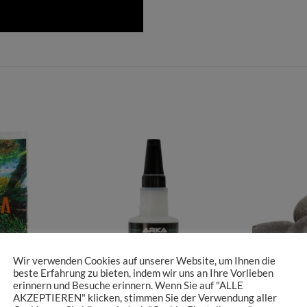
Wir verwenden Cookies auf unserer Website, um Ihnen die
beste Erfahrung zu bieten, indem wir uns an Ihre Vorlieben
erinnern und Besuche erinnern. Wenn Sie auf "ALLE
AKZEPTIEREN" klicken, stimmen Sie der Verwendung aller
Arka Plantscaper Gel – 50g
Schwarzer 