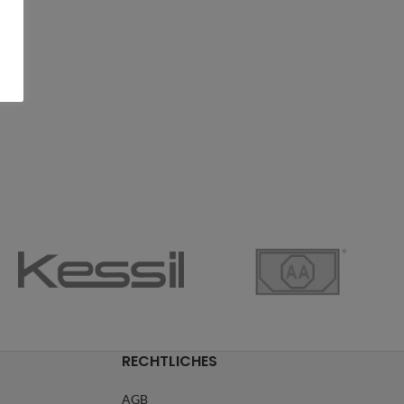
RECHTLICHES
AGB