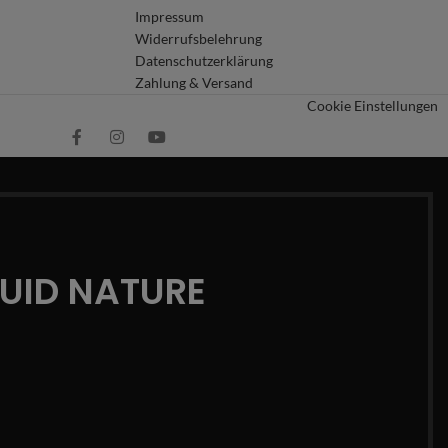
Impressum
Widerrufsbelehrung
Datenschutzerklärung
Zahlung & Versand
Cookie Einstellungen
QUID NATURE