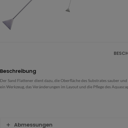
BESCH
Beschreibung
Der Sand Flattener dient dazu, die Oberfläche des Substrates sauber und g
ein Werkzeug, das Veränderungen im Layout und die Pflege des Aquascap
Abmessungen