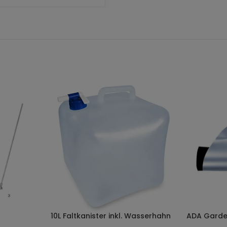
10L Faltkanister inkl. Wasserhahn
ADA Garde