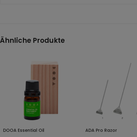
Ähnliche Produkte
DOOA Essential Oil
ADA Pro Razor