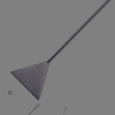
Vergrößern