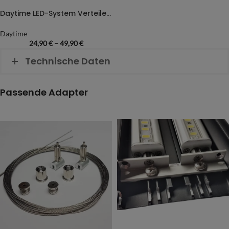
Daytime LED-System Verteilerstecker
Daytime
24,90
€
–
49,90
€
Technische Daten
Passende Adapter