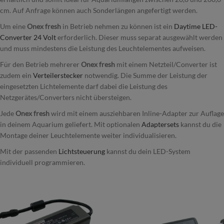
cm. Auf Anfrage können auch Sonderlängen angefertigt werden.
Um eine
Onex
fresh
in Betrieb nehmen zu können ist ein
Daytime LED-
Converter 24 Volt
erforderlich. Dieser muss separat ausgewählt werden
und muss mindestens die Leistung des Leuchtelementes aufweisen.
Für den Betrieb mehrerer
Onex fresh
mit einem Netzteil/Converter ist
zudem ein
Verteilerstecker
notwendig. Die Summe der Leistung der
eingesetzten Lichtelemente darf dabei die Leistung des
Netzgerätes/Converters nicht übersteigen.
Jede
Onex fresh
wird mit einem ausziehbaren Inline-Adapter zur Auflage
in deinem Aquarium geliefert. Mit optionalen
Adaptersets
kannst du die
Montage deiner Leuchtelemente weiter individualisieren.
Mit der passenden
Lichtsteuerung
kannst du dein LED-System
individuell programmieren.