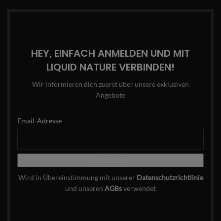
HEY, EINFACH ANMELDEN UND MIT
LIQUID NATURE VERBINDEN!
Wir informieren dich zuerst über unsere exklusiven
Angebote
Email-Adresse
Wird in Übereinstimmung mit unserer
Datenschutzrichtlinie
und unseren
AGBs
verwendet