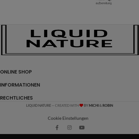
ONLINE SHOP
INFORMATIONEN
RECHTLICHES
LIQUID NATURE
— CREATED WITH
BY
MICHI
&
ROBIN
Cookie Einstellungen