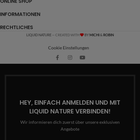
ONLINE SHOP
INFORMATIONEN
RECHTLICHES
LIQUID NATURE
— CREATED WITH
BY
MICHI
&
ROBIN
Cookie Einstellungen
HEY, EINFACH ANMELDEN UND MIT
LIQUID NATURE VERBINDEN!
Wir informieren dich zuerst über unsere exklusiven
Angebote