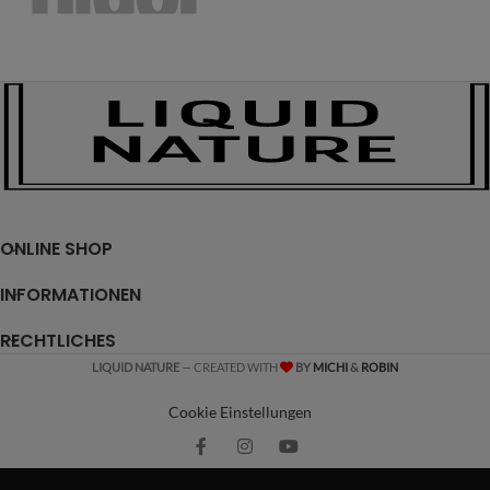
ONLINE SHOP
INFORMATIONEN
RECHTLICHES
LIQUID NATURE
— CREATED WITH
BY
MICHI
&
ROBIN
Cookie Einstellungen