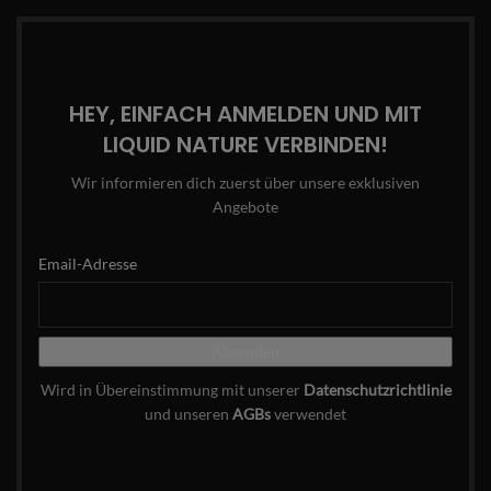
HEY, EINFACH ANMELDEN UND MIT
LIQUID NATURE VERBINDEN!
Wir informieren dich zuerst über unsere exklusiven
Angebote
Email-Adresse
Wird in Übereinstimmung mit unserer
Datenschutzrichtlinie
und unseren
AGBs
verwendet