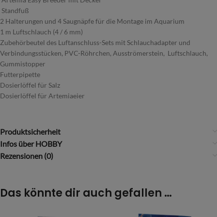
Standfuß
2 Halterungen und 4 Saugnäpfe für die Montage im Aquarium
1 m Luftschlauch (4 / 6 mm)
Zubehörbeutel des Luftanschluss-Sets mit Schlauchadapter und
Verbindungsstücken, PVC-Röhrchen, Ausströmerstein, Luftschlauch,
Gummistopper
Futterpipette
Dosierlöffel für Salz
Dosierlöffel für Artemiaeier
Produktsicherheit
Infos über HOBBY
Rezensionen (0)
Das könnte dir auch gefallen …