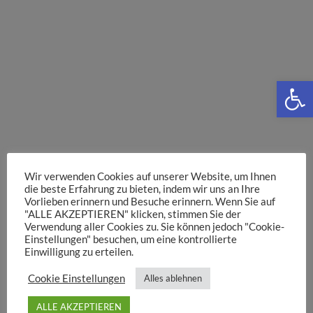
We
Wir verwenden Cookies auf unserer Website, um Ihnen
die beste Erfahrung zu bieten, indem wir uns an Ihre
Vorlieben erinnern und Besuche erinnern. Wenn Sie auf
"ALLE AKZEPTIEREN" klicken, stimmen Sie der
Verwendung aller Cookies zu. Sie können jedoch "Cookie-
Einstellungen" besuchen, um eine kontrollierte
Einwilligung zu erteilen.
Cookie Einstellungen
Alles ablehnen
ALLE AKZEPTIEREN