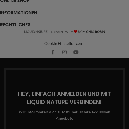
ONLINE SHOP
INFORMATIONEN
RECHTLICHES
LIQUID NATURE
— CREATED WITH
BY
MICHI
&
ROBIN
Cookie Einstellungen
HEY, EINFACH ANMELDEN UND MIT
LIQUID NATURE VERBINDEN!
Wir informieren dich zuerst über unsere exklusiven
Angebote