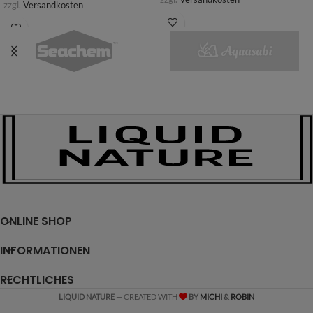
zzgl.
Versandkosten
ONLINE SHOP
INFORMATIONEN
RECHTLICHES
LIQUID NATURE
— CREATED WITH
BY
MICHI
&
ROBIN