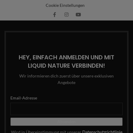
Cookie Einstellungen
HEY, EINFACH ANMELDEN UND MIT
LIQUID NATURE VERBINDEN!
Wir informieren dich zuerst über unsere exklusiven
Angebote
Email-Adresse
Wird in Übereinstimmung mit unserer
Datenschutzrichtlinie