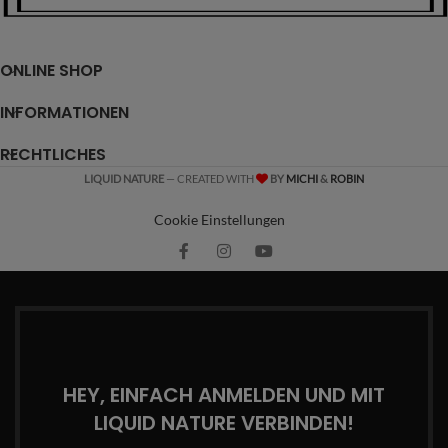
ONLINE SHOP
INFORMATIONEN
RECHTLICHES
LIQUID NATURE
— CREATED WITH
BY
MICHI
&
ROBIN
Cookie Einstellungen
HEY, EINFACH ANMELDEN UND MIT
LIQUID NATURE VERBINDEN!