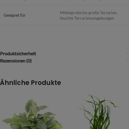
Mittelgroße bis große Terrarien,
Geeignet für
feuchte Terrarienumgebungen
Produktsicherheit
Rezensionen (0)
Ähnliche Produkte