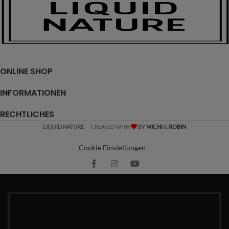
ONLINE SHOP
INFORMATIONEN
RECHTLICHES
LIQUID NATURE
— CREATED WITH
BY
MICHI
&
ROBIN
Cookie Einstellungen