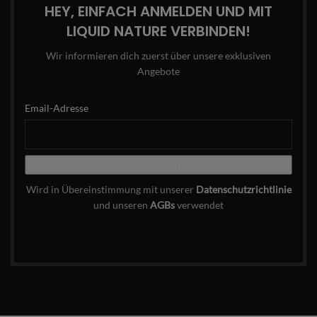
HEY, EINFACH ANMELDEN UND MIT
LIQUID NATURE VERBINDEN!
Wir informieren dich zuerst über unsere exklusiven
Angebote
Email-Adresse
Wird in Übereinstimmung mit unserer
Datenschutzrichtlinie
und unseren
AGBs
verwendet