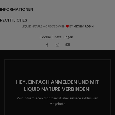
INFORMATIONEN
RECHTLICHES
LIQUID NATURE
— CREATED WITH
BY
MICHI
&
ROBIN
Cookie Einstellungen
HEY, EINFACH ANMELDEN UND MIT
LIQUID NATURE VERBINDEN!
Wir informieren dich zuerst über unsere exklusiven
Angebote