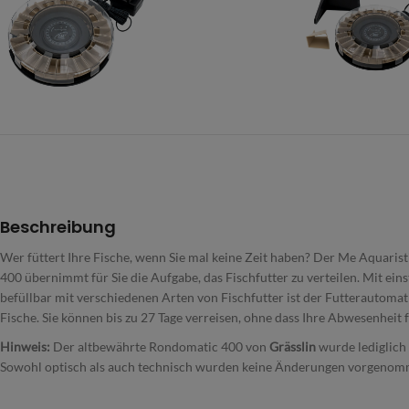
Beschreibung
Wer füttert Ihre Fische, wenn Sie mal keine Zeit haben? Der Me Aquari
400 übernimmt für Sie die Aufgabe, das Fischfutter zu verteilen. Mit ein
befüllbar mit verschiedenen Arten von Fischfutter ist der Futterautomat 
Fische. Sie können bis zu 27 Tage verreisen, ohne dass Ihre Abwesenheit f
Hinweis:
Der altbewährte Rondomatic 400 von
Grässlin
wurde lediglich
Sowohl optisch als auch technisch wurden keine Änderungen vorgenom