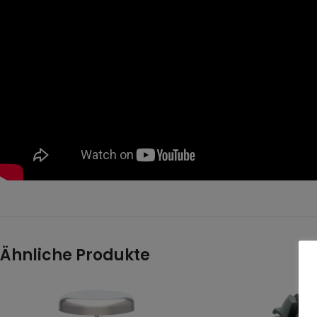
Ähnliche Produkte