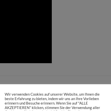
Wir verwenden Cookies auf unserer Website, um Ihnen die
beste Erfahrung zu bieten, indem wir uns an Ihre Vorlieben
erinnern und Besuche erinnern. Wenn Sie auf "ALLE
AKZEPTIEREN" klicken, stimmen Sie der Verwendung aller