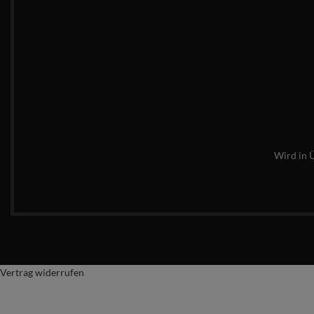
Wird in 
Vertrag widerrufen