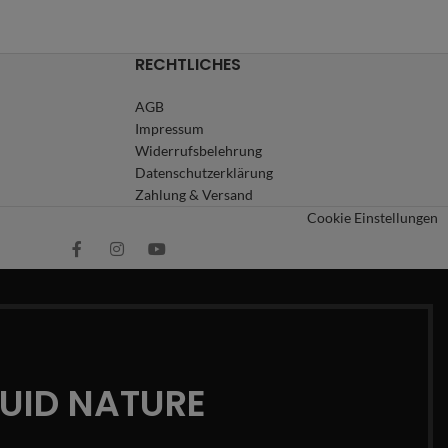
RECHTLICHES
AGB
Impressum
Widerrufsbelehrung
Datenschutzerklärung
Zahlung & Versand
Cookie Einstellungen
QUID NATURE