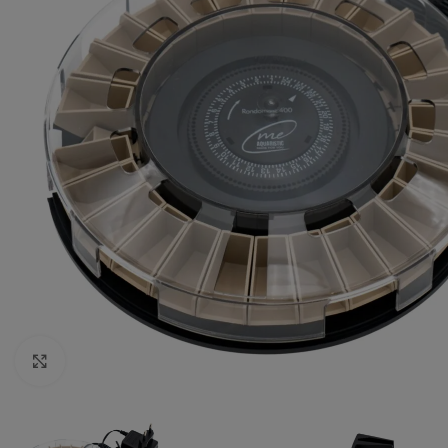
Vergrößern