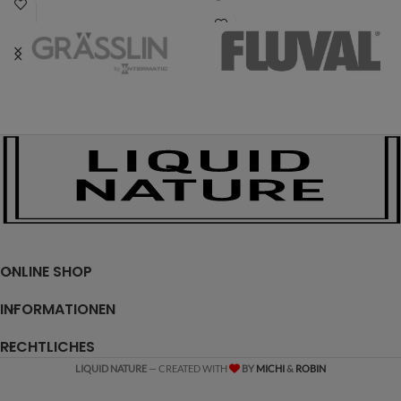
ONLINE SHOP
INFORMATIONEN
RECHTLICHES
LIQUID NATURE
— CREATED WITH
BY
MICHI
&
ROBIN