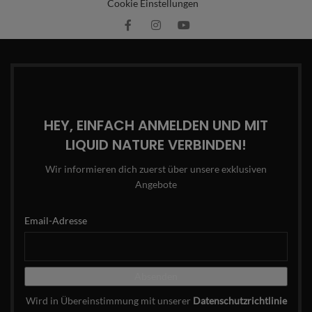
Cookie Einstellungen
HEY, EINFACH ANMELDEN UND MIT
LIQUID NATURE VERBINDEN!
Wir informieren dich zuerst über unsere exklusiven
Angebote
Email-Adresse
Wird in Übereinstimmung mit unserer
Datenschutzrichtlinie