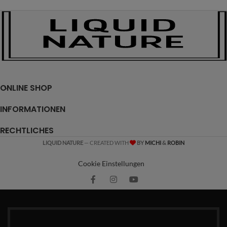
ONLINE SHOP
INFORMATIONEN
RECHTLICHES
LIQUID NATURE
— CREATED WITH
BY
MICHI
&
ROBIN
Cookie Einstellungen