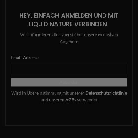
HEY, EINFACH ANMELDEN UND MIT
LIQUID NATURE VERBINDEN!
Wir informieren dich zuerst über unsere exklusiven
Angebote
Email-Adresse
Wird in Übereinstimmung mit unserer
Datenschutzrichtlinie
und unseren
AGBs
verwendet