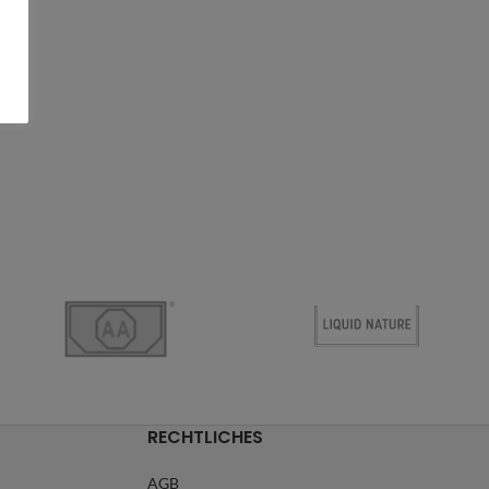
RECHTLICHES
AGB