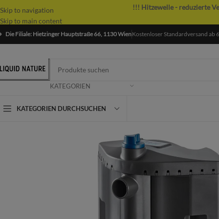
!!! Hitzewelle - reduzierte V
Skip to navigation
Skip to main content
Die Filiale: Hietzinger Hauptstraße 66, 1130 Wien
Kostenloser Standardversand ab 
KATEGORIEN
KATEGORIEN DURCHSUCHEN