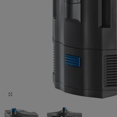
Vergrößern