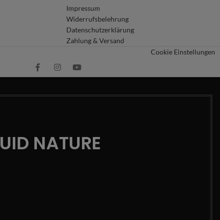
Impressum
Widerrufsbelehrung
Datenschutzerklärung
Zahlung & Versand
Cookie Einstellungen
QUID NATURE