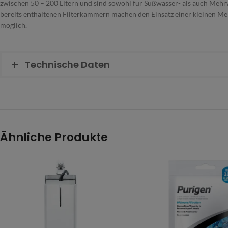
zwischen 50 – 200 Litern und sind sowohl für Süßwasser- als auch Mehr
bereits enthaltenen Filterkammern machen den Einsatz einer kleinen Me
möglich.
Technische Daten
Ähnliche Produkte