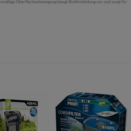
chmäßige Oberflächenbewegung beugt Biofilmbildung vor und sorgt für