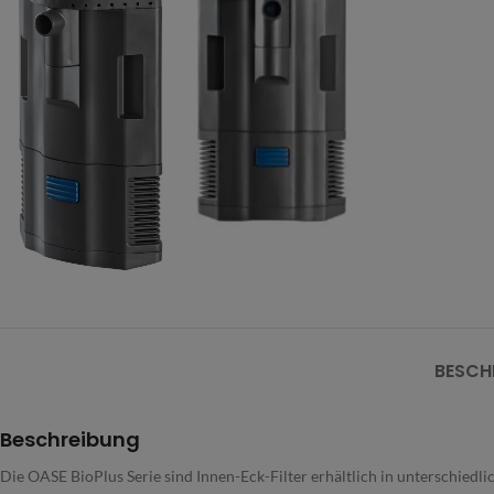
BESCH
Beschreibung
Die OASE BioPlus Serie sind Innen-Eck-Filter erhältlich in unterschied