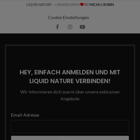
LIQUID NATURE
— CREATED WITH
BY
MICHI
&
ROBIN
Cookie Einstellungen
HEY, EINFACH ANMELDEN UND MIT
LIQUID NATURE VERBINDEN!
Wir informieren dich zuerst über unsere exklusiven
Angebote
Email-Adresse